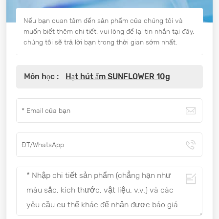
Nếu bạn quan tâm đến sản phẩm của chúng tôi và
muốn biết thêm chi tiết, vui lòng để lại tin nhắn tại đây,
chúng tôi sẽ trả lời bạn trong thời gian sớm nhất.
Môn học :
Hạt hút ẩm SUNFLOWER 10g